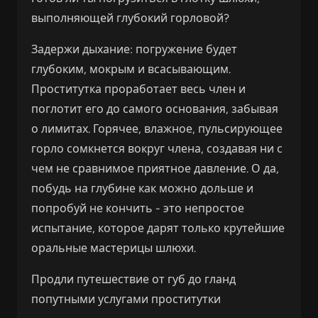
выполняющей глубокий горловой?
Задержи дыхание: погружение будет
глубоким, мокрым и всасывающим.
Проститутка проработает весь член и
поглотит его до самого основания, забывая
о лимитах. Горячее, влажное, пульсирующее
горло сомкнется вокруг члена, создавая ни с
чем не сравнимое приятное давление. О да,
побудь на глубине как можно дольше и
попробуй не кончить - это непростое
испытание, которое дарят только крутейшие
оральные мастерицы шлюхи.
Продли путешествие от губ до гланд
попутными услугами проститутки